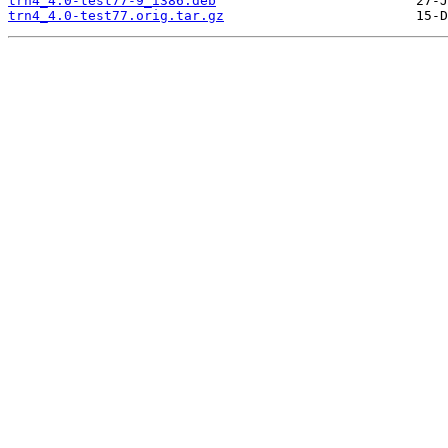
trn4_4.0-test77-9_i386.deb
trn4_4.0-test77.orig.tar.gz