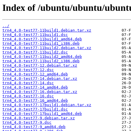
Index of /ubuntu/ubuntu/ubuntu
../
trn4_4.0-test77-11build1.debian.tar.xz
trn4_4.0-test77-11build1.dsc
trn4_4.0-test77-11build1_amd64.deb
trn4_4.0-test77-11build1_i386.deb
trn4_4.0-test77-11build2.debian.tar.xz
trn4_4.0-test77-11build2.dsc
trn4_4.0-test77-11build2_amd64.deb
trn4_4.0-test77-11build2_i386.deb
trn4_4.0-test77-12.debian.tar.xz
trn4_4.0-test77-12.dsc
trn4_4.0-test77-12_amd64.deb
trn4_4.0-test77-14.debian.tar.xz
trn4_4.0-test77-14.dsc
trn4_4.0-test77-14_amd64.deb
trn4_4.0-test77-16.debian.tar.xz
trn4_4.0-test77-16.dsc
trn4_4.0-test77-16_amd64.deb
trn4_4.0-test77-17build1.debian.tar.xz
trn4_4.0-test77-17build1.dsc
trn4_4.0-test77-17build1_amd64.deb
trn4_4.0-test77-9.debian.tar.xz
trn4_4.0-test77-9.dsc
trn4_4.0-test77-9_amd64.deb