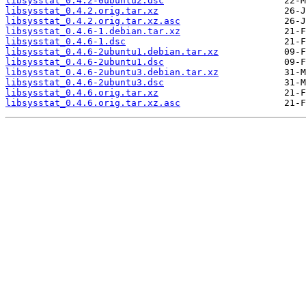
libsysstat_0.4.2-0ubuntu2.dsc
libsysstat_0.4.2.orig.tar.xz
libsysstat_0.4.2.orig.tar.xz.asc
libsysstat_0.4.6-1.debian.tar.xz
libsysstat_0.4.6-1.dsc
libsysstat_0.4.6-2ubuntu1.debian.tar.xz
libsysstat_0.4.6-2ubuntu1.dsc
libsysstat_0.4.6-2ubuntu3.debian.tar.xz
libsysstat_0.4.6-2ubuntu3.dsc
libsysstat_0.4.6.orig.tar.xz
libsysstat_0.4.6.orig.tar.xz.asc