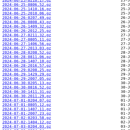
2024-06-25-0210.17.gz
2024-06-25-0806.52.gz
2024-06-25-1410.16.gz
2024-06-25-2010.06.gz
2024-06-26-0207.49.gz
2024-06-26-0808.43.gz
2024-06-26-1409.32.gz
2024-06-26-2012.25.gz
2024-06-27-0211.32.gz
2024-06-27-0805.11.gz
2024-06-27-1406.56.gz
2024-06-27-2013.03.gz
2024-06-28-0208.52.gz
2024-06-28-0811.06.gz
2024-06-28-1407.10.gz
2024-06-28-2016.57.gz
2024-06-29-0208.25.gz
2024-06-29-1429.29.gz
2024-06-29-2007.05.gz
2024-06-30-0205.13.gz
2024-06-30-0816.52.gz
2024-06-30-1411.31.gz
2024-06-30-2011.29.gz
2024-07-01-0204.07.gz
2024-07-01-0805.12.gz
2024-07-01-1407.11.gz
2024-07-01-2007.23.gz
2024-07-02-0203.58.gz
2024-07-02-1404.12.gz
2024-07-03-0204.03.gz