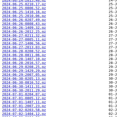
2024-06-24-2015.40.gz
2024-06-25-0210.17.gz
2024-06-25-0806.52.gz
2024-06-25-1410.16.gz
2024-06-25-2010.06.gz
2024-06-26-0207.49.gz
2024-06-26-0808.43.gz
2024-06-26-1409.32.gz
2024-06-26-2012.25.gz
2024-06-27-0211.32.gz
2024-06-27-0805.11.gz
2024-06-27-1406.56.gz
2024-06-27-2013.03.gz
2024-06-28-0208.52.gz
2024-06-28-0811.06.gz
2024-06-28-1407.10.gz
2024-06-28-2016.57.gz
2024-06-29-0208.25.gz
2024-06-29-1429.29.gz
2024-06-29-2007.05.gz
2024-06-30-0205.13.gz
2024-06-30-0816.52.gz
2024-06-30-1411.31.gz
2024-06-30-2011.29.gz
2024-07-01-0204.07.gz
2024-07-01-0805.12.gz
2024-07-01-1407.11.gz
2024-07-01-2007.23.gz
2024-07-02-0203.58.gz
2024-07-02-1404.12.gz